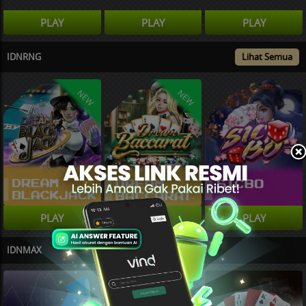
PLAY
PLAY
PLAY
IDNRNG
Lihat Semua
NEW
NEW
PLAY
PLAY
PLAY
IDNMAX