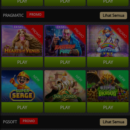
PLAY
PLAY
PLAY
PROMO
PRAGMATIC
Lihat Semua
PROMO
PROMO
PROMO
PLAY
PLAY
PLAY
NEW
NEW
NEW
PLAY
PLAY
PLAY
PROMO
PGSOFT
Lihat Semua