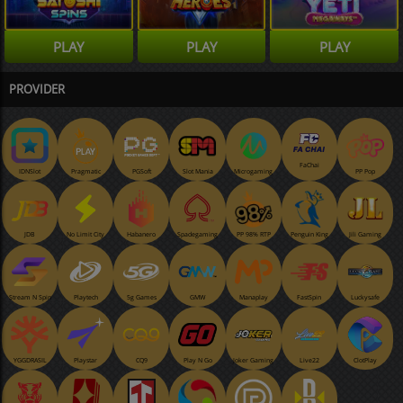
PLAY
PLAY
PLAY
PROVIDER
FaChai
IDNSlot
Pragmatic
PGSoft
Slot Mania
Microgaming
PP Pop
JDB
Habanero
Spadegaming
PP 98% RTP
Penguin King
Jili Gaming
No Limit City
Stream N Spin
Playtech
5g Games
GMW
Manaplay
FastSpin
Luckysafe
YGGDRASIL
Playstar
CQ9
Play N Go
Joker Gaming
Live22
ClotPlay