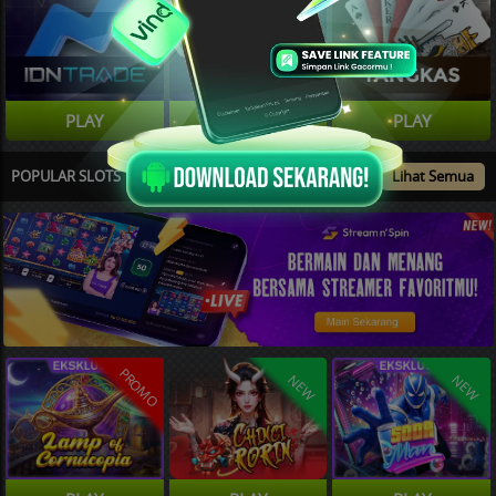
PLAY
PLAY
PLAY
POPULAR SLOTS
Lihat Semua
PROMO
NEW
NEW