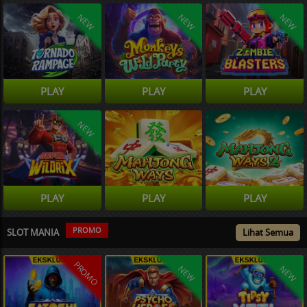
NEW
NEW
NEW
PLAY
PLAY
PLAY
NEW
PLAY
PLAY
PLAY
PROMO
SLOT MANIA
Lihat Semua
PROMO
NEW
NEW