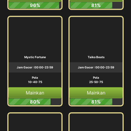
96%
81%
Mystic Fortune
Taiko Beats
Jam Gacor : 00:00-23:59
Jam Gacor : 00:00-23:59
Pola
Pola
10-40-75
25-50-75
Mainkan
Mainkan
80%
81%