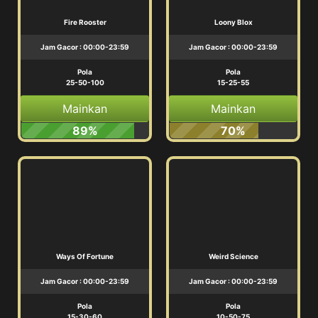
Fire Rooster
Loony Blox
Jam Gacor : 00:00-23:59
Jam Gacor : 00:00-23:59
Pola
Pola
25-50-100
15-25-55
Mainkan
Mainkan
89%
70%
Ways Of Fortune
Weird Science
Jam Gacor : 00:00-23:59
Jam Gacor : 00:00-23:59
Pola
Pola
15-30-60
10-50-75