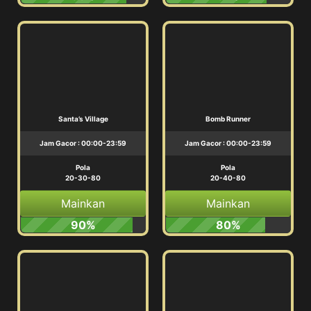
Santa’s Village
Bomb Runner
Jam Gacor : 00:00-23:59
Jam Gacor : 00:00-23:59
Pola
Pola
20-30-80
20-40-80
Mainkan
Mainkan
90%
80%