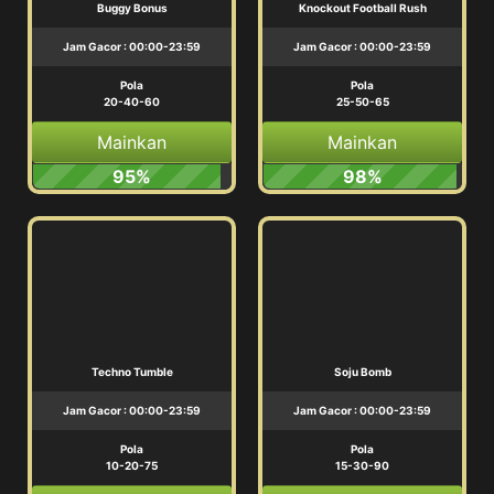
Buggy Bonus
Knockout Football Rush
Jam Gacor : 00:00-23:59
Jam Gacor : 00:00-23:59
Pola
Pola
20-40-60
25-50-65
Mainkan
Mainkan
95%
98%
Techno Tumble
Soju Bomb
Jam Gacor : 00:00-23:59
Jam Gacor : 00:00-23:59
Pola
Pola
10-20-75
15-30-90