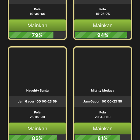
Pola
Pola
10-30-60
15-25-75
Mainkan
Mainkan
79%
94%
Naughty Santa
Mighty Medusa
Jam Gacor : 00:00-23:59
Jam Gacor : 00:00-23:59
Pola
Pola
25-35-90
20-40-60
Mainkan
Mainkan
85%
81%