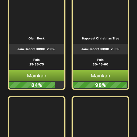
Glam Rock
Happiest Christmas Tree
Jam Gacor : 00:00-23:59
Jam Gacor : 00:00-23:59
Pola
Pola
25-35-75
30-45-60
Mainkan
Mainkan
84%
98%