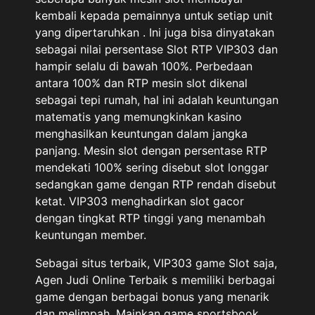
kembali kepada pemainnya untuk setiap unit
yang dipertaruhkan . Ini juga bisa dinyatakan
sebagai nilai persentase Slot RTP VIP303 dan
hampir selalu di bawah 100%. Perbedaan
antara 100% dan RTP mesin slot dikenal
sebagai tepi rumah, hal ini adalah keuntungan
matematis yang memungkinkan kasino
menghasilkan keuntungan dalam jangka
panjang. Mesin slot dengan persentase RTP
mendekati 100% sering disebut slot longgar
sedangkan game dengan RTP rendah disebut
ketat. VIP303 menghadirkan slot gacor
dengan tingkat RTP tinggi yang menambah
keuntungan member.
Sebagai situs terbaik, VIP303 game Slot saja,
Agen Judi Online Terbaik s memiliki berbagai
game dengan berbagai bonus yang menarik
dan melimpah. Mainkan game sportsbook,