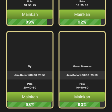
Pola
Pola
10-50-75
10-25-60
Mainkan
Mainkan
89%
92%
Fly!
Mount Mazuma
Jam Gacor : 00:00-23:59
Jam Gacor : 00:00-23:59
Pola
Pola
20-40-80
10-40-80
Mainkan
Mainkan
98%
90%